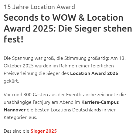
15 Jahre Location Award
Seconds to WOW & Location
Award 2025: Die Sieger stehen
fest!
Die Spannung war groß, die Stimmung großartig: Am 13.
Oktober 2025 wurden im Rahmen einer feierlichen
Preisverleihung die Sieger des
Location Award 2025
gekürt.
Vor rund 300 Gästen aus der Eventbranche zeichnete die
unabhängige Fachjury am Abend im
Karriere-Campus
Hannover
die besten Locations Deutschlands in vier
Kategorien aus.
Das sind die
Sieger 2025