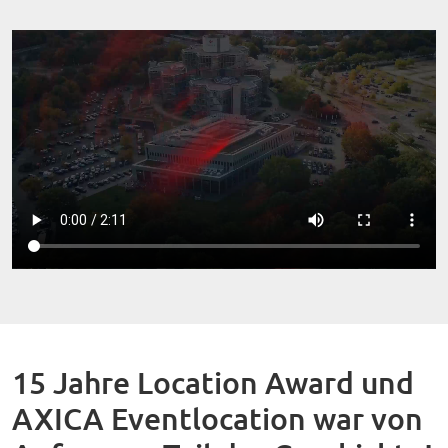
15 Jahre Location Award und
AXICA Eventlocation war von