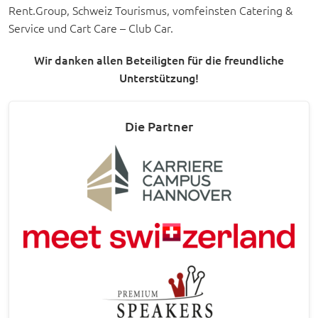
Rent.Group, Schweiz Tourismus, vomfeinsten Catering &
Service und Cart Care – Club Car.
Wir danken allen Beteiligten für die freundliche
Unterstützung!
Die Partner