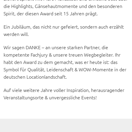
die Highlights, Gänsehautmomente und den besonderen
Spirit, der diesen Award seit 15 Jahren prägt.
Ein Jubiläum, das nicht nur gefeiert, sondern auch erzählt
werden will.
Wir sagen DANKE – an unsere starken Partner, die
kompetente Fachjury & unsere treuen Wegbegleiter. Ihr
habt den Award zu dem gemacht, was er heute ist: das
Symbol für Qualität, Leidenschaft & WOW-Momente in der
deutschen Locationlandschaft.
Auf viele weitere Jahre voller Inspiration, herausragender
Veranstaltungsorte & unvergessliche Events!