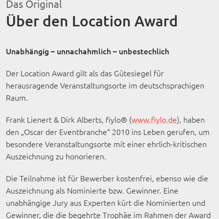
Das Original
Über den Location Award
Unabhängig – unnachahmlich – unbestechlich
Der Location Award gilt als das Gütesiegel für
herausragende Veranstaltungsorte im deutschsprachigen
Raum.
Frank Lienert & Dirk Alberts, fiylo® (
www.fiylo.de
), haben
den „Oscar der Eventbranche“ 2010 ins Leben gerufen, um
besondere Veranstaltungsorte mit einer ehrlich-kritischen
Auszeichnung zu honorieren.
Die Teilnahme ist für Bewerber kostenfrei, ebenso wie die
Auszeichnung als Nominierte bzw. Gewinner. Eine
unabhängige Jury aus Experten kürt die Nominierten und
Gewinner, die die begehrte Trophäe im Rahmen der Award