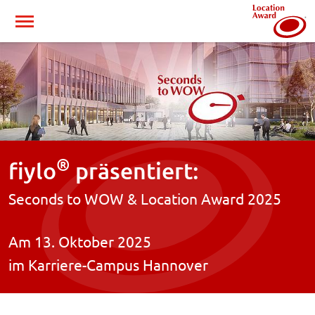
®
fiylo
präsentiert:
Seconds to WOW & Location Award 2025
Am 13. Oktober 2025
im Karriere-Campus Hannover