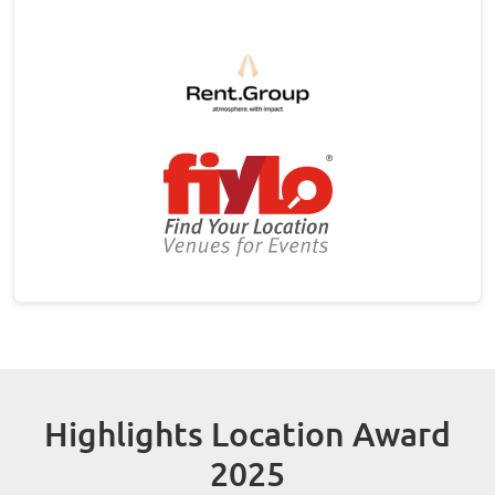
Highlights Location Award
2025