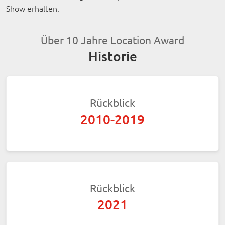
Show erhalten.
Über 10 Jahre Location Award
Historie
Rückblick
2010-2019
Rückblick
2021